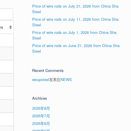
Price of wire rods on July 21, 2026 from China Sha
Steel
Price of wire rods on July 11, 2026 from China Sha
Steel
wn
Price of wire rods on July 1, 2026 from China Sha
Steel
Price of wire rods on June 21, 2026 from China Sha
Steel
Recent Comments
weupsteel
发表在
NEWS
Archives
2026年8月
2026年7月
2026年6月
2026年5月