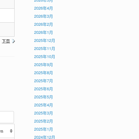
2026年4月
2026年3月
2026年2月
2026年1月
2025年12月
下页
2025年11月
2025年10月
2025年9月
2025年8月
2025年7月
2025年6月
2025年5月
2025年4月
2025年3月
2025年2月
2025年1月
wn
2024年12月