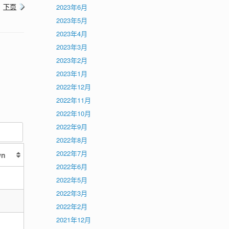
下页
2023年6月
2023年5月
2023年4月
2023年3月
2023年2月
2023年1月
2022年12月
2022年11月
2022年10月
2022年9月
2022年8月
2022年7月
wn
2022年6月
2022年5月
2022年3月
2022年2月
2021年12月