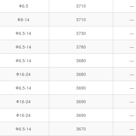
Φ6.5
3710
—
Φ8-14
3710
—
Φ6.5-14
3730
—
Φ6.5-14
3780
—
Φ6.5-14
3680
—
Φ16-24
3680
—
Φ6.5-14
3690
—
Φ16-24
3690
—
Φ16-24
3690
—
Φ6.5-14
3670
—