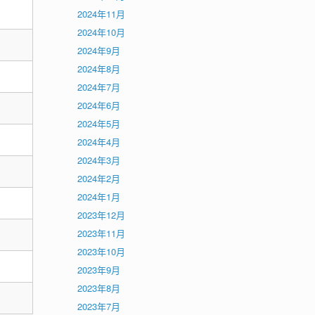
2024年11月
2024年10月
2024年9月
2024年8月
2024年7月
2024年6月
2024年5月
2024年4月
2024年3月
2024年2月
2024年1月
2023年12月
2023年11月
2023年10月
2023年9月
2023年8月
2023年7月