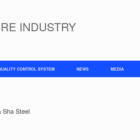
IRE INDUSTRY
QUALITY CONTROL SYSTEM
NEWS
MEDIA
a Sha Steel