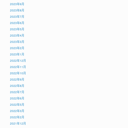
2023年9月
2023年8月
2023年7月
2023年6月
2023年5月
2023年4月
2023年3月
2023年2月
2023年1月
2022年12月
2022年11月
2022年10月
2022年9月
2022年8月
2022年7月
2022年6月
2022年5月
2022年3月
2022年2月
2021年12月