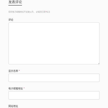
发表评论
您的电子邮箱地址不会被公开。
必填项已用
*
标注
评论
显示名称
*
电子邮箱地址
*
网站地址