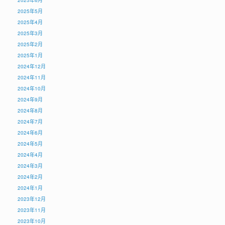
2025年6月
2025年5月
2025年4月
2025年3月
2025年2月
2025年1月
2024年12月
2024年11月
2024年10月
2024年9月
2024年8月
2024年7月
2024年6月
2024年5月
2024年4月
2024年3月
2024年2月
2024年1月
2023年12月
2023年11月
2023年10月