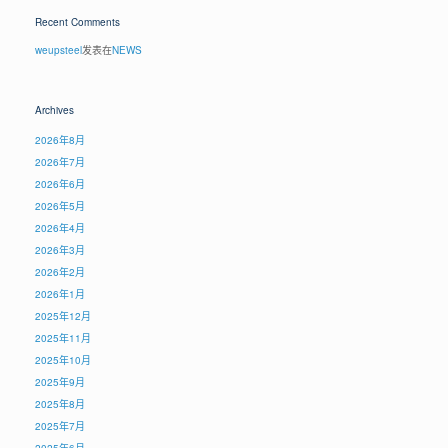
Recent Comments
weupsteel
发表在
NEWS
Archives
2026年8月
2026年7月
2026年6月
2026年5月
2026年4月
2026年3月
2026年2月
2026年1月
2025年12月
2025年11月
2025年10月
2025年9月
2025年8月
2025年7月