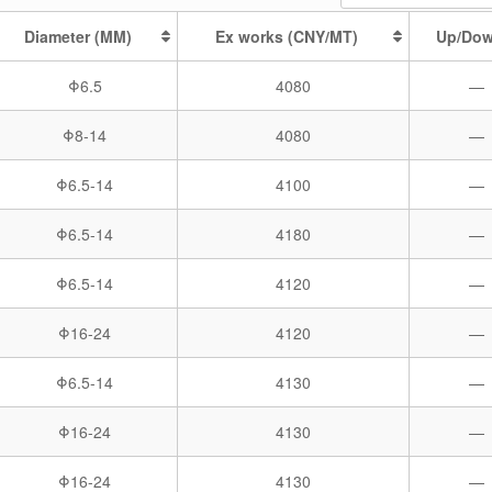
Diameter (MM)
Ex works (CNY/MT)
Up/Do
Φ6.5
4080
—
Φ8-14
4080
—
Φ6.5-14
4100
—
Φ6.5-14
4180
—
Φ6.5-14
4120
—
Φ16-24
4120
—
Φ6.5-14
4130
—
Φ16-24
4130
—
Φ16-24
4130
—