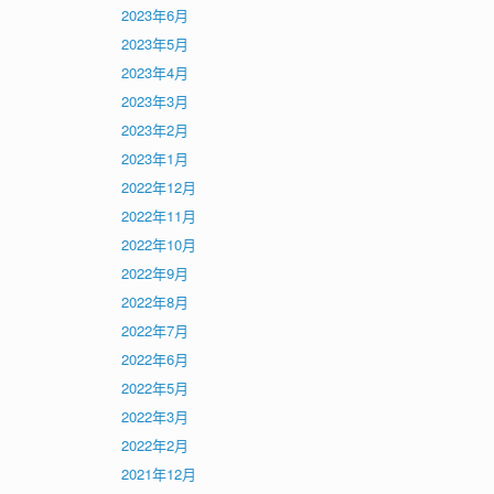
2023年6月
2023年5月
2023年4月
2023年3月
2023年2月
2023年1月
2022年12月
2022年11月
2022年10月
2022年9月
2022年8月
2022年7月
2022年6月
2022年5月
2022年3月
2022年2月
2021年12月