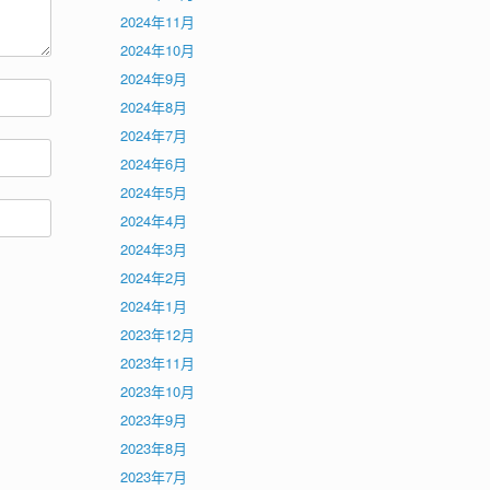
2024年11月
2024年10月
2024年9月
2024年8月
2024年7月
2024年6月
2024年5月
2024年4月
2024年3月
2024年2月
2024年1月
2023年12月
2023年11月
2023年10月
2023年9月
2023年8月
2023年7月