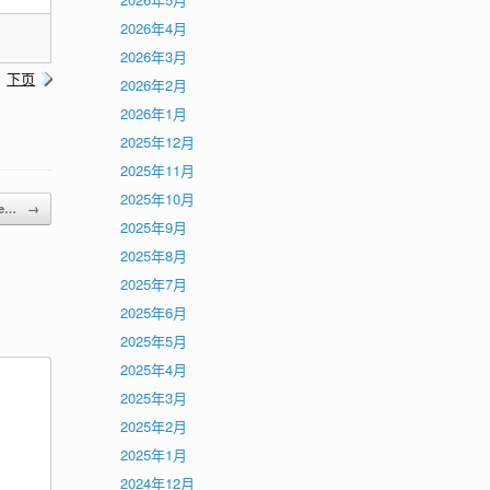
2026年4月
2026年3月
下页
2026年2月
2026年1月
2025年12月
2025年11月
2025年10月
ce…
→
2025年9月
2025年8月
2025年7月
2025年6月
2025年5月
2025年4月
2025年3月
2025年2月
2025年1月
2024年12月