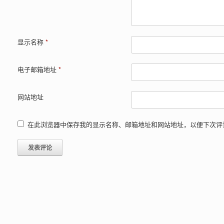
显示名称
*
电子邮箱地址
*
网站地址
在此浏览器中保存我的显示名称、邮箱地址和网站地址，以便下次评