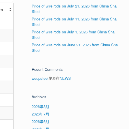
Price of wire rods on July 21, 2026 from China Sha
wn
Steel
Price of wire rods on July 11, 2026 from China Sha
Steel
Price of wire rods on July 1, 2026 from China Sha
Steel
Price of wire rods on June 21, 2026 from China Sha
Steel
Recent Comments
weupsteel
发表在
NEWS
Archives
2026年8月
2026年7月
2026年6月
2026年5月