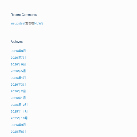
Recent Comments
weupsteel
发表在
NEWS
Archives
2026年8月
2026年7月
2026年6月
2026年5月
2026年4月
2026年3月
2026年2月
2026年1月
2025年12月
2025年11月
2025年10月
2025年9月
2025年8月