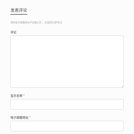
发表评论
您的电子邮箱地址不会被公开。
必填项已用
*
标注
评论
显示名称
*
电子邮箱地址
*