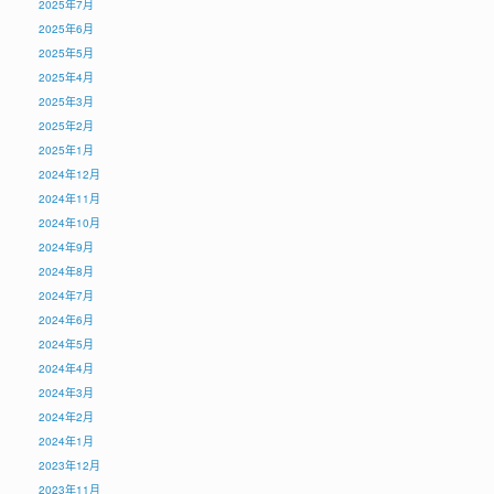
2025年7月
2025年6月
2025年5月
2025年4月
2025年3月
2025年2月
2025年1月
2024年12月
2024年11月
2024年10月
2024年9月
2024年8月
2024年7月
2024年6月
2024年5月
2024年4月
2024年3月
2024年2月
2024年1月
2023年12月
2023年11月