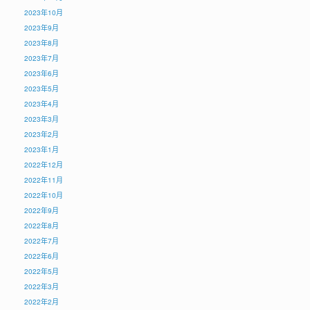
2023年10月
2023年9月
2023年8月
2023年7月
2023年6月
2023年5月
2023年4月
2023年3月
2023年2月
2023年1月
2022年12月
2022年11月
2022年10月
2022年9月
2022年8月
2022年7月
2022年6月
2022年5月
2022年3月
2022年2月