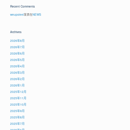
Recent Comments
weupsteel
发表在
NEWS
Archives
2026年8月
2026年7月
2026年6月
2026年5月
2026年4月
2026年3月
2026年2月
2026年1月
2025年12月
2025年11月
2025年10月
2025年9月
2025年8月
2025年7月