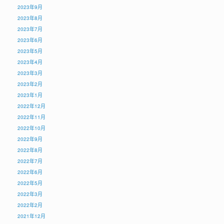
2023年9月
2023年8月
2023年7月
2023年6月
2023年5月
2023年4月
2023年3月
2023年2月
2023年1月
2022年12月
2022年11月
2022年10月
2022年9月
2022年8月
2022年7月
2022年6月
2022年5月
2022年3月
2022年2月
2021年12月