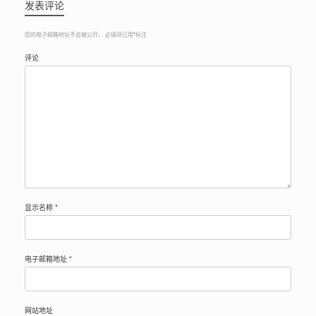
发表评论
您的电子邮箱地址不会被公开。
必填项已用
*
标注
评论
显示名称
*
电子邮箱地址
*
网站地址