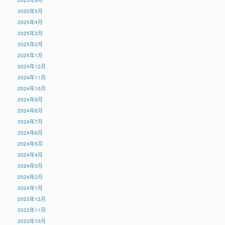
2025年6月
2025年5月
2025年4月
2025年3月
2025年2月
2025年1月
2024年12月
2024年11月
2024年10月
2024年9月
2024年8月
2024年7月
2024年6月
2024年5月
2024年4月
2024年3月
2024年2月
2024年1月
2023年12月
2023年11月
2023年10月