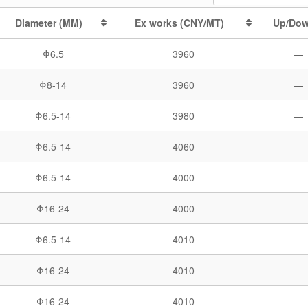
Diameter (MM)
Ex works (CNY/MT)
Up/Do
Φ6.5
3960
—
Φ8-14
3960
—
Φ6.5-14
3980
—
Φ6.5-14
4060
—
Φ6.5-14
4000
—
Φ16-24
4000
—
Φ6.5-14
4010
—
Φ16-24
4010
—
Φ16-24
4010
—