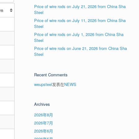
Price of wire rods on July 21, 2026 from China Sha
wn
Steel
Price of wire rods on July 11, 2026 from China Sha
Steel
Price of wire rods on July 1, 2026 from China Sha
Steel
Price of wire rods on June 21, 2026 from China Sha
Steel
Recent Comments
weupsteel
发表在
NEWS
Archives
2026年8月
2026年7月
2026年6月
2026年5月