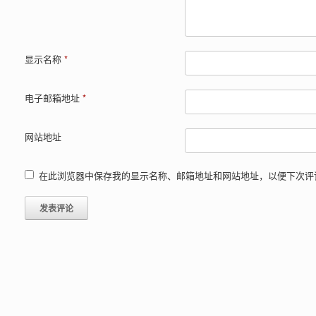
显示名称
*
电子邮箱地址
*
网站地址
在此浏览器中保存我的显示名称、邮箱地址和网站地址，以便下次评