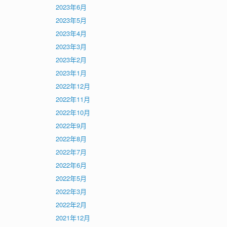
2023年6月
2023年5月
2023年4月
2023年3月
2023年2月
2023年1月
2022年12月
2022年11月
2022年10月
2022年9月
2022年8月
2022年7月
2022年6月
2022年5月
2022年3月
2022年2月
2021年12月