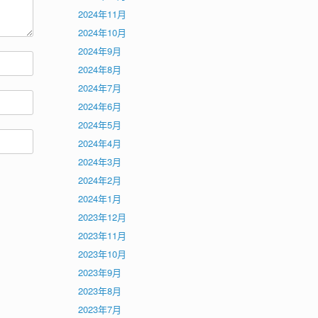
2024年11月
2024年10月
2024年9月
2024年8月
2024年7月
2024年6月
2024年5月
2024年4月
2024年3月
2024年2月
2024年1月
2023年12月
2023年11月
2023年10月
2023年9月
2023年8月
2023年7月