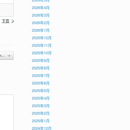
2026年4月
2026年3月
下页
2026年2月
2026年1月
2025年12月
2025年11月
2025年10月
ce…
→
2025年9月
2025年8月
2025年7月
2025年6月
2025年5月
2025年4月
2025年3月
2025年2月
2025年1月
2024年12月