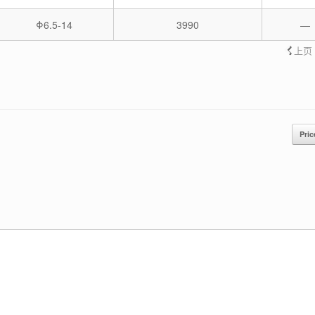
Φ6.5-14
3990
—
上页
Pri