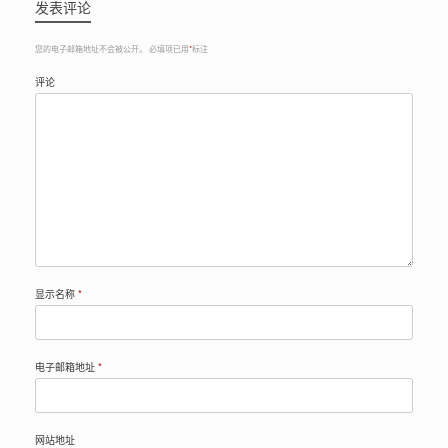
发表评论
您的电子邮箱地址不会被公开。
必填项已用
*
标注
评论
显示名称
*
电子邮箱地址
*
网站地址