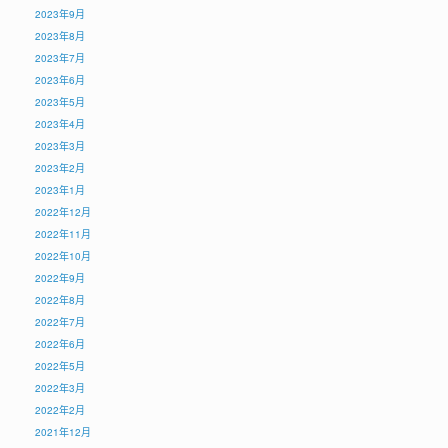
2023年9月
2023年8月
2023年7月
2023年6月
2023年5月
2023年4月
2023年3月
2023年2月
2023年1月
2022年12月
2022年11月
2022年10月
2022年9月
2022年8月
2022年7月
2022年6月
2022年5月
2022年3月
2022年2月
2021年12月