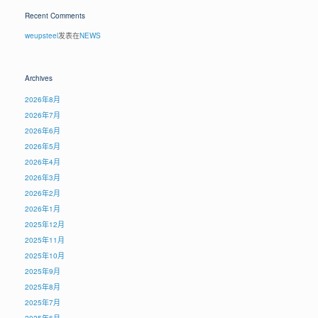
Recent Comments
weupsteel
发表在
NEWS
Archives
2026年8月
2026年7月
2026年6月
2026年5月
2026年4月
2026年3月
2026年2月
2026年1月
2025年12月
2025年11月
2025年10月
2025年9月
2025年8月
2025年7月