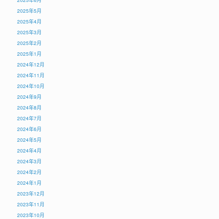
2025年6月
2025年5月
2025年4月
2025年3月
2025年2月
2025年1月
2024年12月
2024年11月
2024年10月
2024年9月
2024年8月
2024年7月
2024年6月
2024年5月
2024年4月
2024年3月
2024年2月
2024年1月
2023年12月
2023年11月
2023年10月